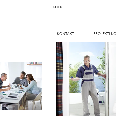
KODU
KONTAKT
PROJEKTI K