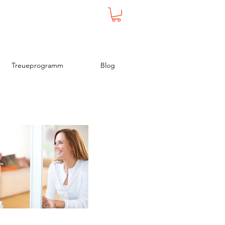
Treueprogramm
Blog