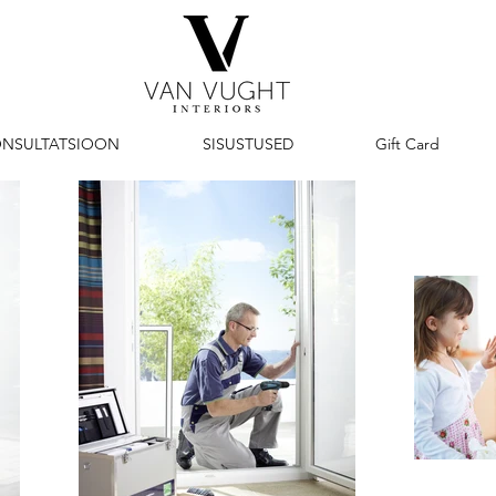
ONSULTATSIOON
SISUSTUSED
Gift Card