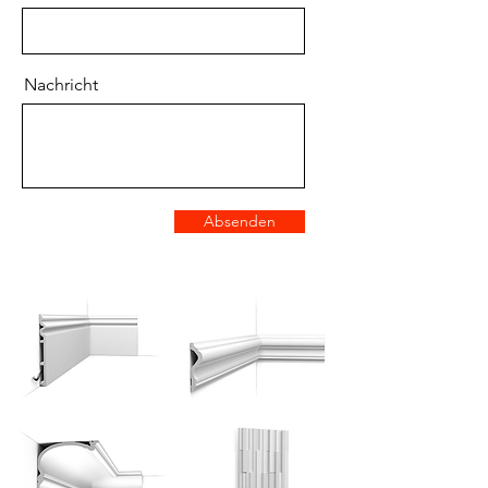
Nachricht
Absenden