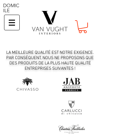
DOMIC
ILE
LA MEILLEURE QUALITÉ EST NOTRE EXIGENCE.
PAR CONSÉQUENT, NOUS NE PROPOSONS QUE
DES PRODUITS DE LA PLUS HAUTE QUALITÉ
ENTREPRISES SUIVANTES !