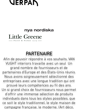
PARTENAIRE
Afin de pouvoir répondre à vos souhaits, VAN
VUGHT interiors travaille avec un seul
Un
grand nombre de fournisseurs et de
partenaires d'Europe et des États-Unis réunis.
Nous avons soigneusement sélectionné des
entreprises avec une longue tradition qui ont
prouvé leurs compétences au fil des ans.
Un si grand choix de fournisseurs nous permet
d'offrir une immense sélection de produits
individuels dans tous les styles possibles, que
ce soit le style traditionnel, le style maison de
campagne française, le moderne, l'Art déco,