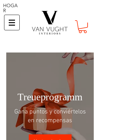
HOGA
R
Treueprogramm
Gana puntos y conviértelos
en recompensas