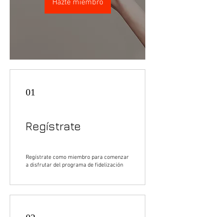
Hazte miembro
01
Regístrate
Regístrate como miembro para comenzar
a disfrutar del programa de fidelización